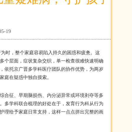
05-19
行为时，整个家庭容易陷入持久的困惑和疲惫。这
多个层面，症状复杂交织，单一检查很难快速明确
，依托京广晋多学科医疗团队的协作优势，为两岁
家庭在疑惑中独自摸索。
综合征、早期脑损伤、内分泌异常或环境剥夺等多
。多学科联合梳理的好处在于，发育行为科从行为
护理给予家庭日常支持，这样一点点拼出完整的画