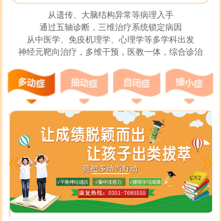
从遗传、大脑结构异常等病理入手
通过五轴诊断，三维治疗系统锁定病因
从中医学、免疫机理学、心理学等多学科出发
神经元靶向治疗，多维干预，医教一体，综合诊治