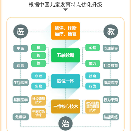
根据中国儿童发育特点优化升级