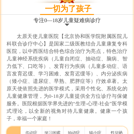
一切为了孩子
进入科室
专注0—18岁儿童疑难病诊疗
太原天使儿童医院【北京协和医学院附属医院儿
科联合诊疗中心】是国家二级医教结合儿童康复专科
医院，以中西医结合特色综合治疗为亮点，特色治疗
儿童神经系统疾病（儿童自闭症、抽动症、脑病、智
力低下、口吃等）、发育行为疾病（儿童多动症、语
言发育迟缓、学习困难、发育迟缓等）、内分泌疾病
（矮小症、遗尿症、早熟、肥胖症等）疗效卓著。太
原天使依照先进的医学模式，采用个性化、系统化的
儿童健康管理，为0-18岁儿童提供全方位诊疗与保健
服务。医院根据医学界先进的“生理-心理-社会”医学模
式理论，以全新的视角对待儿童健康。健康一个孩
子，幸福一个家庭！